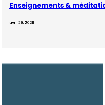
Enseignements & méditati
avril 29, 2026