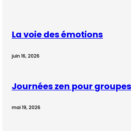
La voie des émotions
juin 16, 2026
Journées zen pour groupes 
mai 19, 2026