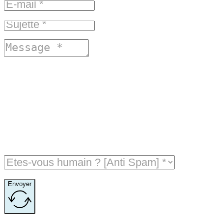
Envoyer