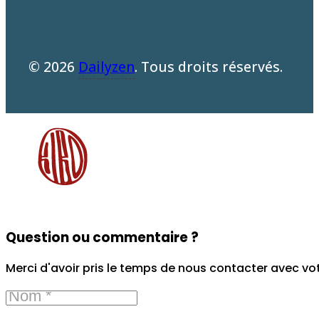
© 2026
Dailyzen
. Tous droits réservés.
Question ou commentaire ?
Merci d'avoir pris le temps de nous contacter avec vo