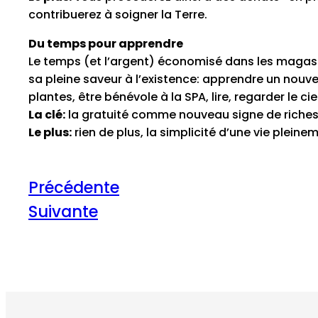
contribuerez à soigner la Terre.
Du temps pour apprendre
Le temps (et l’argent) économisé dans les magas
sa pleine saveur à l’existence: apprendre un nouve
plantes, être bénévole à la SPA, lire, regarder le ci
La clé:
la gratuité comme nouveau signe de riches
Le plus:
rien de plus, la simplicité d’une vie pleine
Précédente
Suivante