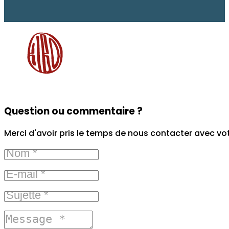
Question ou commentaire ?
Merci d'avoir pris le temps de nous contacter avec vo