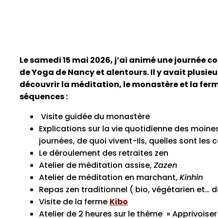
Le samedi 15 mai 2026, j’ai animé une journée 
de Yoga de Nancy et alentours. Il y avait plusie
découvrir la méditation, le monastère et la ferm
séquences :
Visite guidée du monastère
Explications sur la vie quotidienne des moines,
journées, de quoi vivent-ils, quelles sont les 
Le déroulement des retraites zen
Atelier de méditation assise,
Zazen
Atelier de méditation en marchant,
Kinhin
Repas zen traditionnel ( bio, végétarien et… dé
Visite de la ferme
Kibo
Atelier de 2 heures sur le thème » Apprivoise