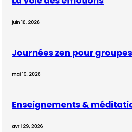
La voie des émotions
juin 16, 2026
Journées zen pour groupes 
mai 19, 2026
Enseignements & méditati
avril 29, 2026