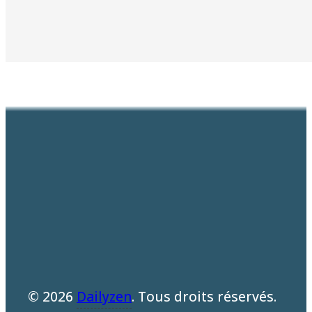
© 2026
Dailyzen
. Tous droits réservés.