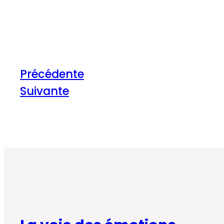
Précédente
Suivante