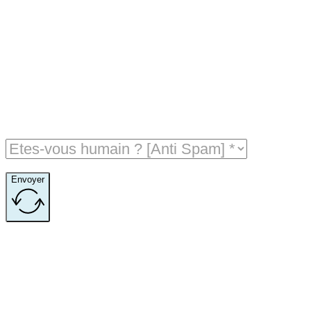
Envoyer