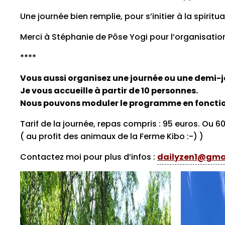
Une journée bien remplie, pour s’initier à la spirit
Merci à Stéphanie de Pôse Yogi pour l’organisation
****
Vous aussi organisez une journée ou une demi-j
J
e vous accueille à partir de 10 personnes.
Nous pouvons moduler le programme en fonction
Tarif de la journée, repas compris : 95 euros. Ou 6
( au profit des animaux de la Ferme Kibo :-) )
Contactez moi pour plus d’infos :
dailyzen1@gma