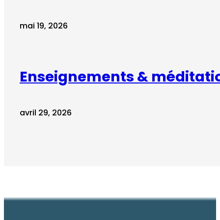
mai 19, 2026
Enseignements & méditati
avril 29, 2026