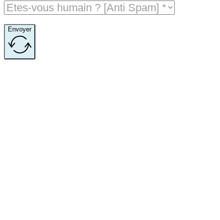
Envoyer