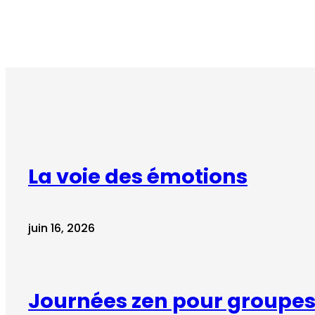
La voie des émotions
juin 16, 2026
Journées zen pour groupes 