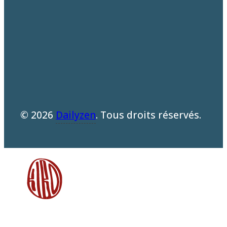
© 2026
Dailyzen
. Tous droits réservés.