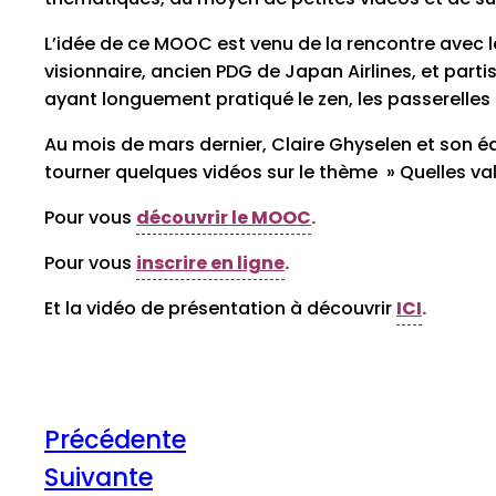
L’idée de ce MOOC est venu de la rencontre avec l
visionnaire, ancien PDG de Japan Airlines, et part
ayant longuement pratiqué le zen, les passerelles
Au mois de mars dernier, Claire Ghyselen et son 
tourner quelques vidéos sur le thème » Quelles val
Pour vous
découvrir le MOOC
.
Pour vous
inscrire en ligne
.
Et la vidéo de présentation à découvrir
ICI
.
Précédente
Suivante