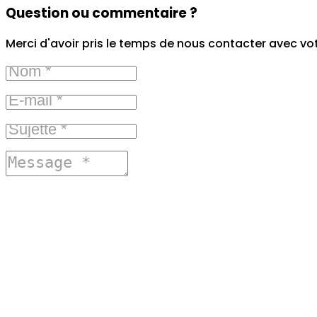
Question ou commentaire ?
Merci d'avoir pris le temps de nous contacter avec vo