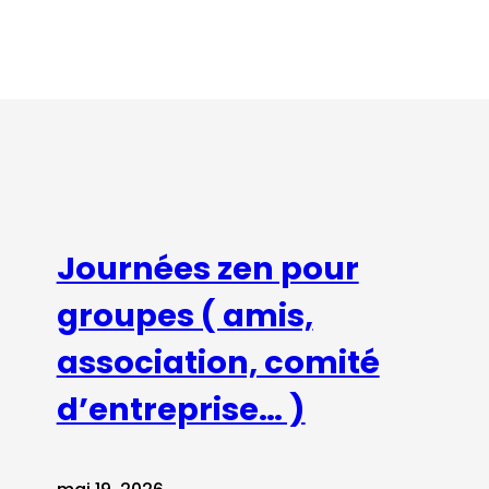
Journées zen pour
groupes ( amis,
association, comité
d’entreprise… )