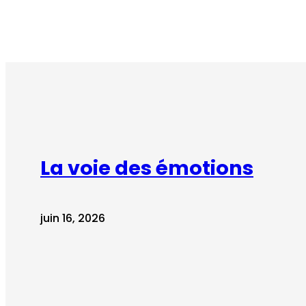
La voie des émotions
juin 16, 2026