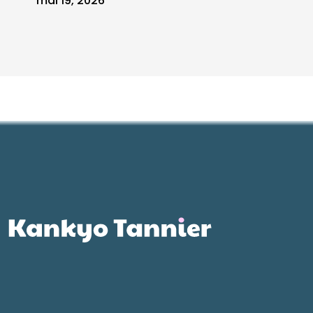
mai 19, 2026