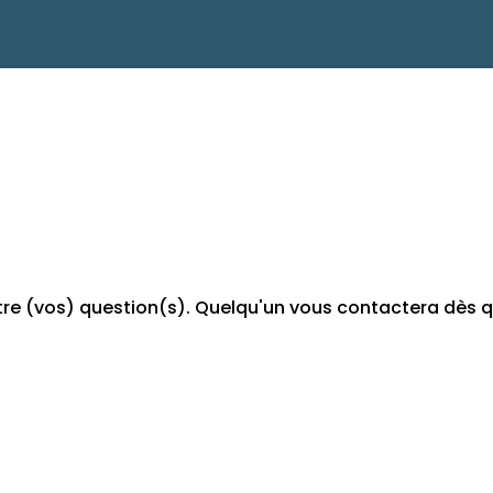
tre (vos) question(s). Quelqu'un vous contactera dès q