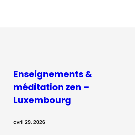
Enseignements &
méditation zen –
Luxembourg
avril 29, 2026