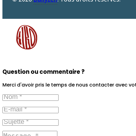
Question ou commentaire ?
Merci d'avoir pris le temps de nous contacter avec vo