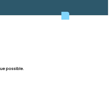
ue possible.