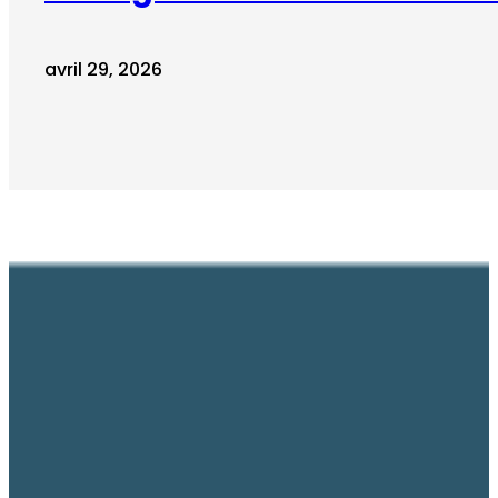
avril 29, 2026