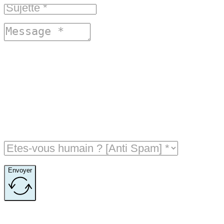
Envoyer