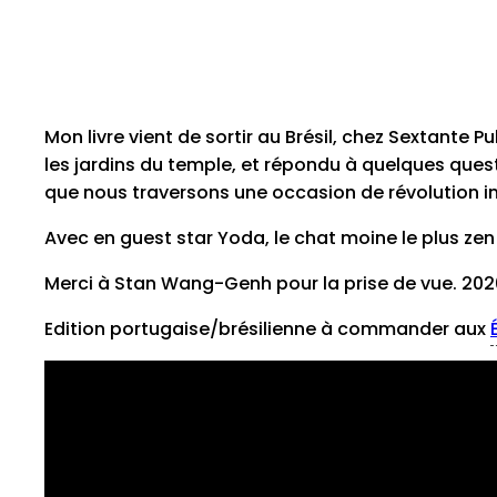
Mon livre vient de sortir au Brésil, chez Sextante P
les jardins du temple, et répondu à quelques qu
que nous traversons une occasion de révolution in
Avec en guest star Yoda, le chat moine le plus zen 
Merci à Stan Wang-Genh pour la prise de vue. 202
Edition portugaise/brésilienne à commander aux