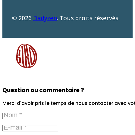
© 2026
Dailyzen
. Tous droits réservés.
Question ou commentaire ?
Merci d'avoir pris le temps de nous contacter avec vo