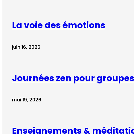
La voie des émotions
juin 16, 2026
Journées zen pour groupes 
mai 19, 2026
Enseignements & méditati