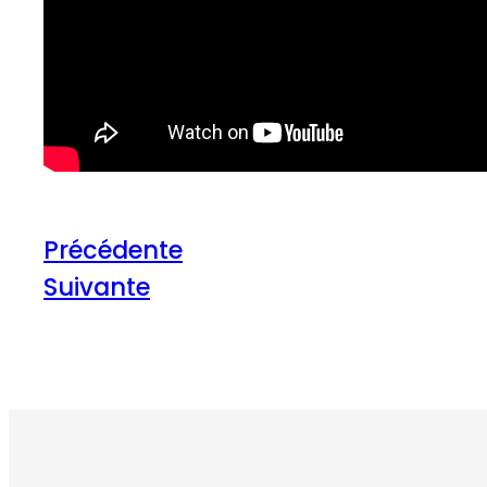
Précédente
Suivante