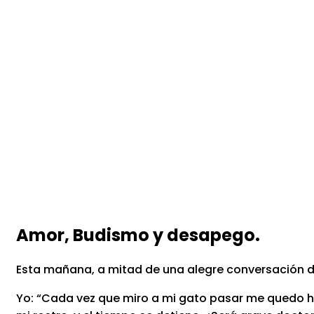
Amor, Budismo y desapego.
Esta mañana, a mitad de una alegre conversación d
Yo: “Cada vez que miro a mi gato pasar me quedo h