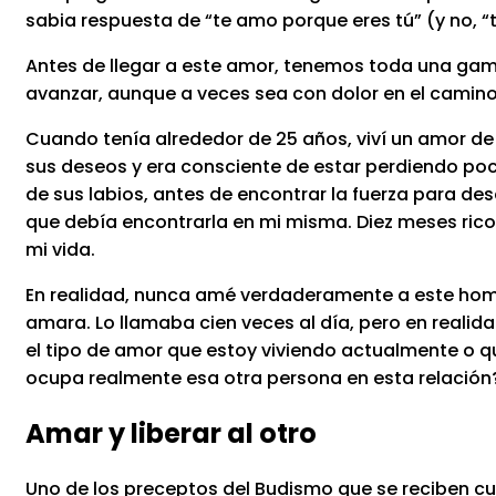
sabia respuesta de “te amo porque eres tú” (y no, 
Antes de llegar a este amor, tenemos toda una ga
avanzar, aunque a veces sea con dolor en el camino
Cuando tenía alrededor de 25 años, viví un amor de
sus deseos y era consciente de estar perdiendo po
de sus labios, antes de encontrar la fuerza para de
que debía encontrarla en mi misma. Diez meses rico
mi vida.
En realidad, nunca amé verdaderamente a este homb
amara. Lo llamaba cien veces al día, pero en realida
el tipo de amor que estoy viviendo actualmente o q
ocupa realmente esa otra persona en esta relación
Amar y liberar al otro
Uno de los preceptos del Budismo que se reciben cua