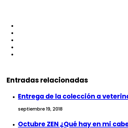
Entradas relacionadas
Entrega de la colección a veteri
septiembre 19, 2018
Octubre ZEN ¿Qué hay en mi cab