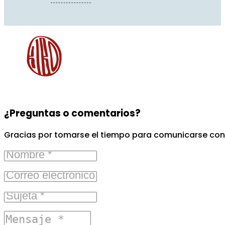
¿Preguntas o comentarios?
Gracias por tomarse el tiempo para comunicarse con