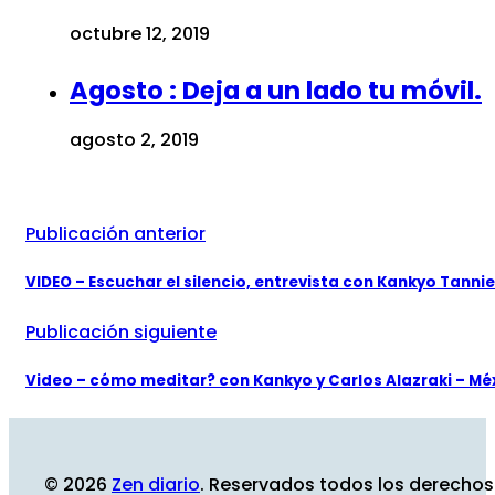
octubre 12, 2019
Agosto : Deja a un lado tu móvil.
agosto 2, 2019
Publicación anterior
VIDEO – Escuchar el silencio, entrevista con Kankyo Tanni
Publicación siguiente
Video – cómo meditar? con Kankyo y Carlos Alazraki – Mé
© 2026
Zen diario
. Reservados todos los derechos