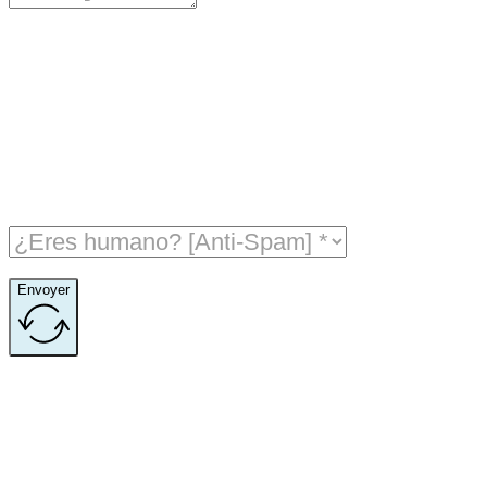
Envoyer