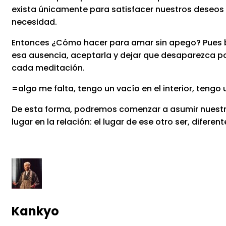
exista únicamente para satisfacer nuestros deseos o
necesidad.
Entonces ¿Cómo hacer para amar sin apego? Pues bi
esa ausencia, aceptarla y dejar que desaparezca po
cada meditación.
=algo me falta, tengo un vacío en el interior, teng
De esta forma, podremos comenzar a asumir nuestra 
lugar en la relación: el lugar de ese otro ser, difere
Kankyo