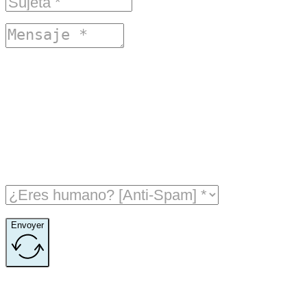
Envoyer