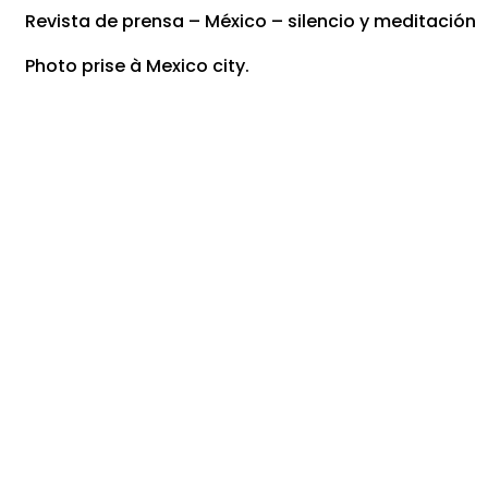
Revista de prensa – México – silencio y meditación
Photo prise à Mexico city.