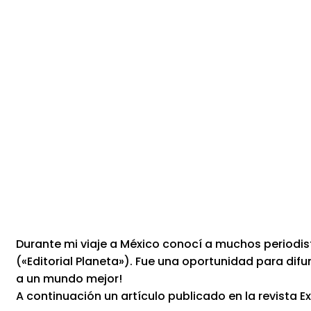
Durante mi viaje a México conocí a muchos periodis
(«Editorial Planeta»). Fue una oportunidad para difund
a un mundo mejor!
A continuación un artículo publicado en la revista Ex