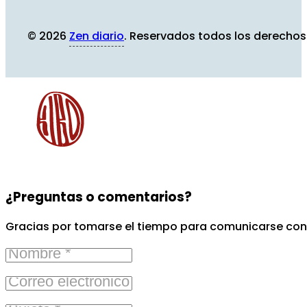
© 2026
Zen diario
. Reservados todos los derechos
¿Preguntas o comentarios?
Gracias por tomarse el tiempo para comunicarse con