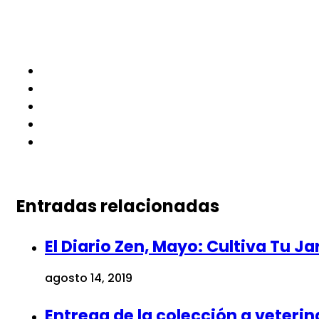
Entradas relacionadas
El Diario Zen, Mayo: Cultiva Tu Ja
agosto 14, 2019
Entrega de la colección a veteri