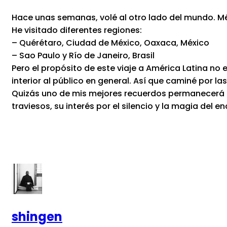
Hace unas semanas, volé al otro lado del mundo. Mé
He visitado diferentes regiones:
– Quérétaro, Ciudad de México, Oaxaca, México
– Sao Paulo y Río de Janeiro, Brasil
Pero el propósito de este viaje a América Latina no e
interior al público en general. Así que caminé por las
Quizás uno de mis mejores recuerdos permanecerá es
traviesos, su interés por el silencio y la magia del e
shingen