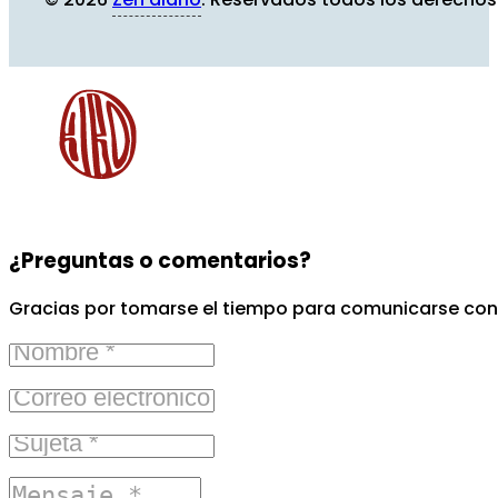
¿Preguntas o comentarios?
Gracias por tomarse el tiempo para comunicarse con