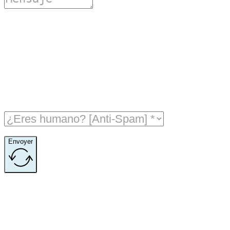
Envoyer