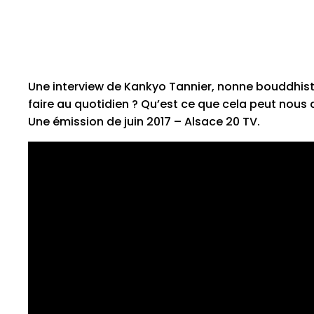
Une interview de Kankyo Tannier, nonne bouddhiste
faire au quotidien ? Qu’est ce que cela peut nous 
Une émission de juin 2017 – Alsace 20 TV.