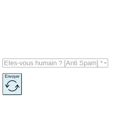
Envoyer