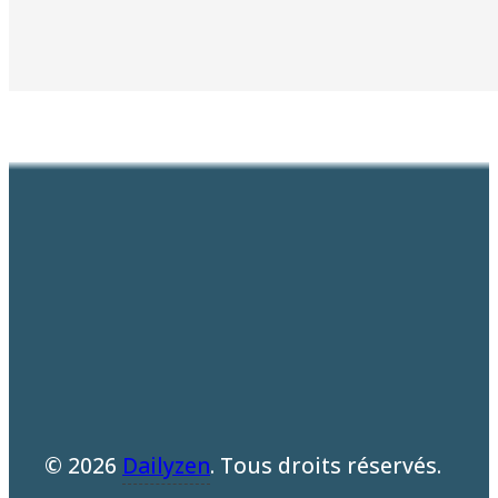
© 2026
Dailyzen
. Tous droits réservés.