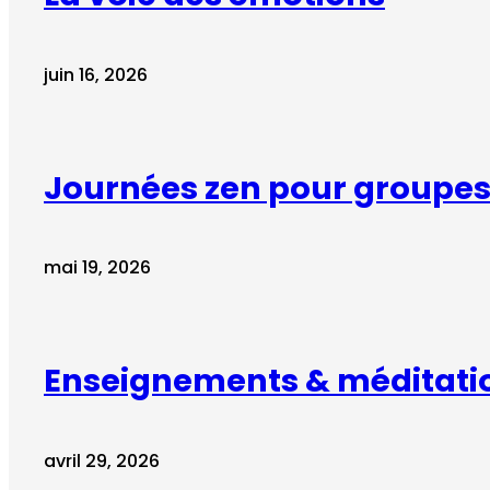
juin 16, 2026
Journées zen pour groupes 
mai 19, 2026
Enseignements & méditati
avril 29, 2026