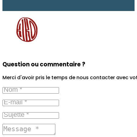
Question ou commentaire ?
Merci d'avoir pris le temps de nous contacter avec vo