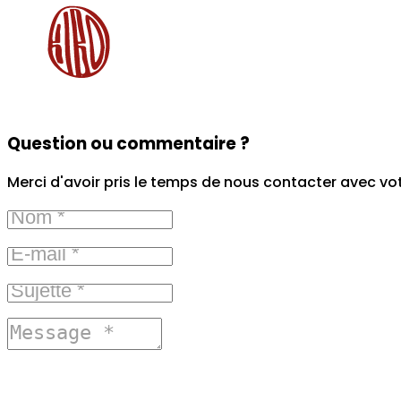
Question ou commentaire ?
Merci d'avoir pris le temps de nous contacter avec vo