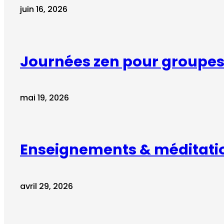
juin 16, 2026
Journées zen pour groupes 
mai 19, 2026
Enseignements & méditati
avril 29, 2026