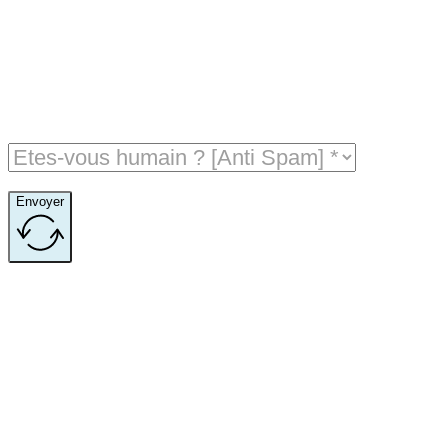
Envoyer