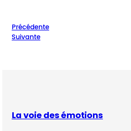
Précédente
Suivante
La voie des émotions