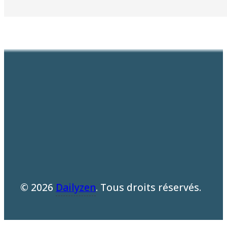
© 2026
Dailyzen
. Tous droits réservés.