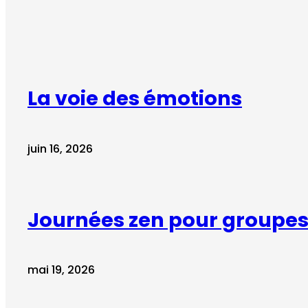
La voie des émotions
juin 16, 2026
Journées zen pour groupes 
mai 19, 2026