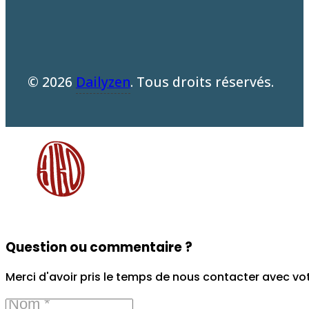
© 2026
Dailyzen
. Tous droits réservés.
Question ou commentaire ?
Merci d'avoir pris le temps de nous contacter avec vo