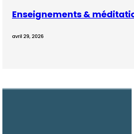
Enseignements & méditati
avril 29, 2026