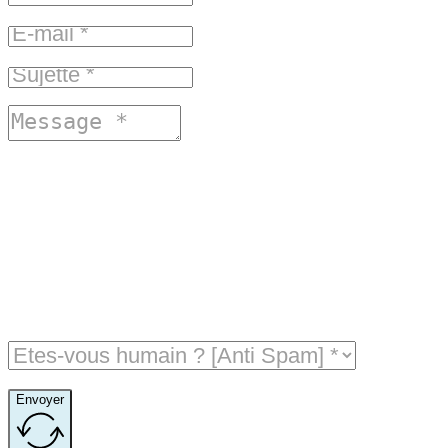
Envoyer