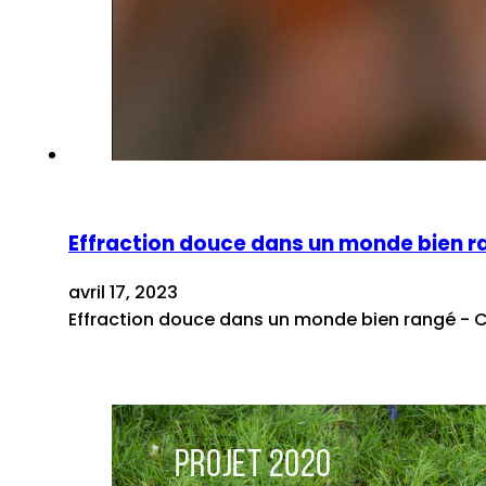
Effraction douce dans un monde bien ra
avril 17, 2023
Effraction douce dans un monde bien rangé 