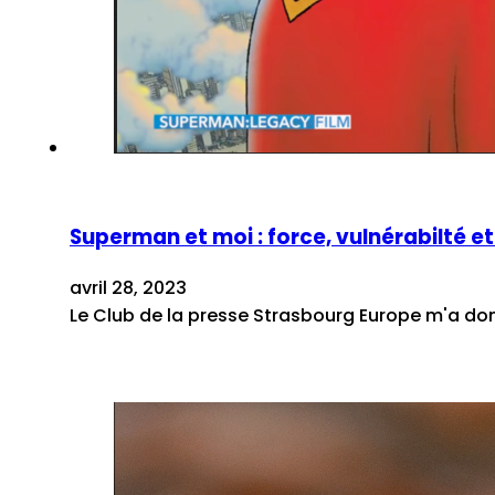
Superman et moi : force, vulnérabilté 
avril 28, 2023
Le Club de la presse Strasbourg Europe m'a donné