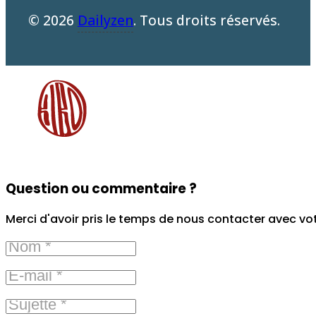
© 2026
Dailyzen
. Tous droits réservés.
Question ou commentaire ?
Merci d'avoir pris le temps de nous contacter avec vo