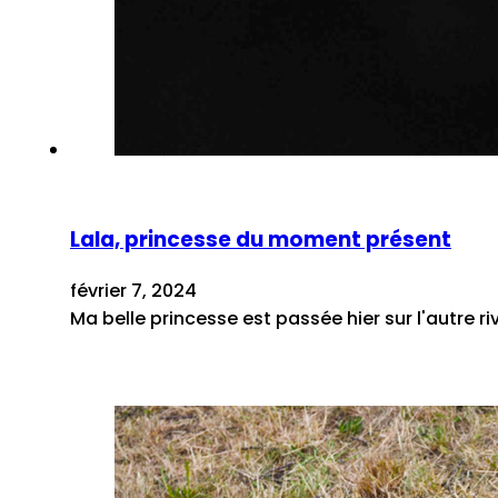
Lala, princesse du moment présent
février 7, 2024
Ma belle princesse est passée hier sur l'autre rive