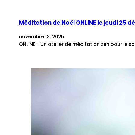
Méditation de Noël ONLINE le jeudi 25 
novembre 13, 2025
ONLINE - Un atelier de méditation zen pour le s