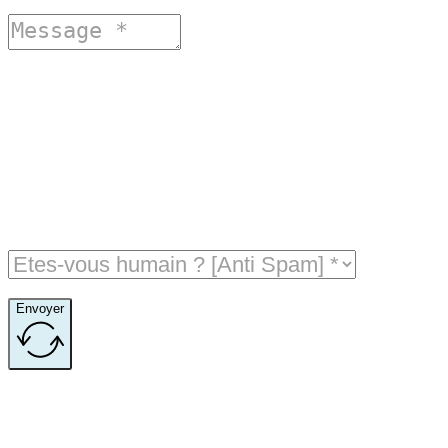
Envoyer