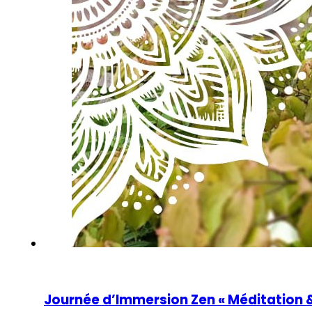
Journée d’Immersion Zen « Méditation 