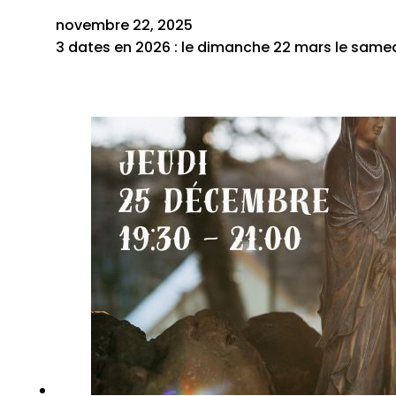
novembre 22, 2025
3 dates en 2026 : le dimanche 22 mars le samed