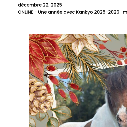
décembre 22, 2025
ONLINE - Une année avec Kankyo 2025-2026 : mé