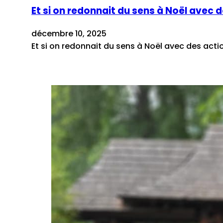
Et si on redonnait du sens à Noël avec 
décembre 10, 2025
Et si on redonnait du sens à Noël avec des act