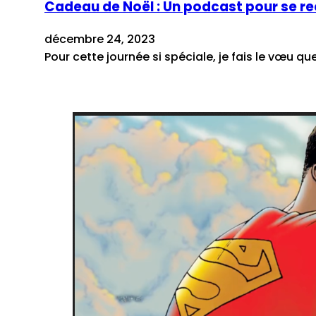
Cadeau de Noël : Un podcast pour se re
décembre 24, 2023
Pour cette journée si spéciale, je fais le vœu que