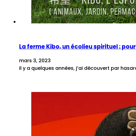
La ferme Kibo, un écolieu spirituel : po
mars 3, 2023
Il y a quelques années, j’ai découvert par hasa