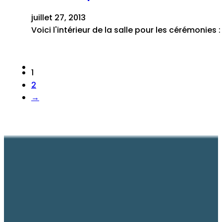
juillet 27, 2013
Voici l'intérieur de la salle pour les cérémonies 
1
2
→