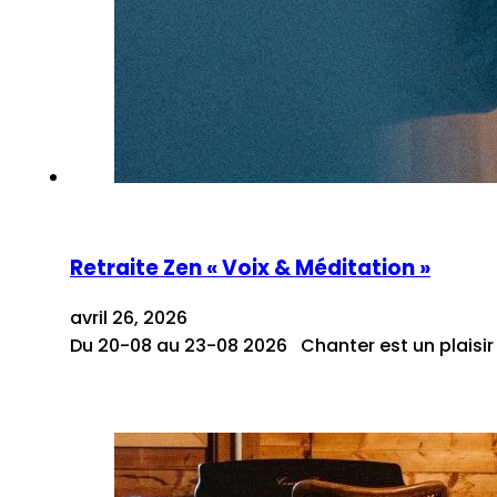
Retraite Zen « Voix & Méditation »
avril 26, 2026
Du 20-08 au 23-08 2026 Chanter est un plaisir i