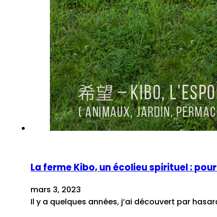
La ferme Kibo, un écolieu spirituel : po
mars 3, 2023
Il y a quelques années, j’ai découvert par hasa