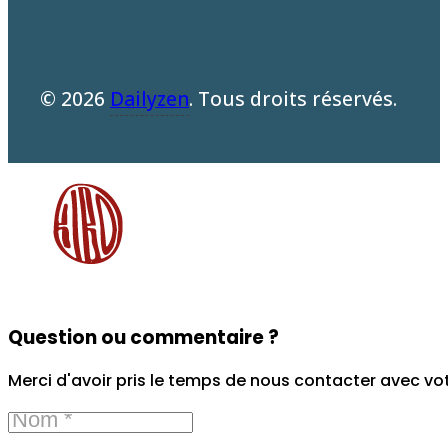
© 2026
Dailyzen
. Tous droits réservés.
Question ou commentaire ?
Merci d'avoir pris le temps de nous contacter avec vo