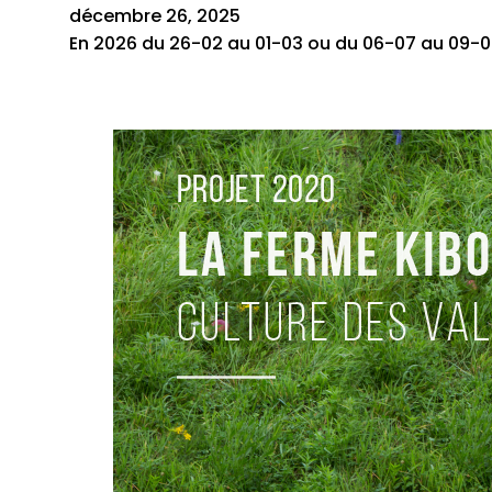
décembre 26, 2025
En 2026 du 26-02 au 01-03 ou du 06-07 au 09-0