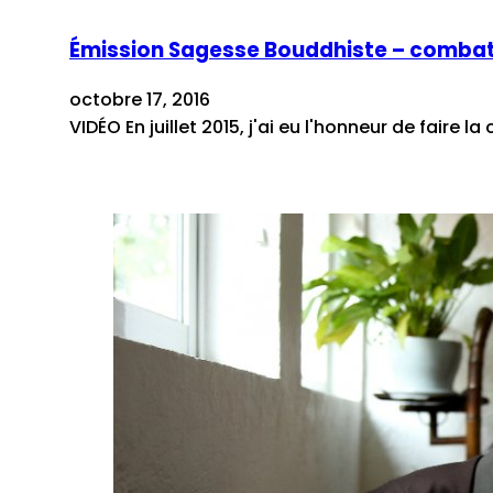
Émission Sagesse Bouddhiste – combat
octobre 17, 2016
VIDÉO En juillet 2015, j'ai eu l'honneur de fair