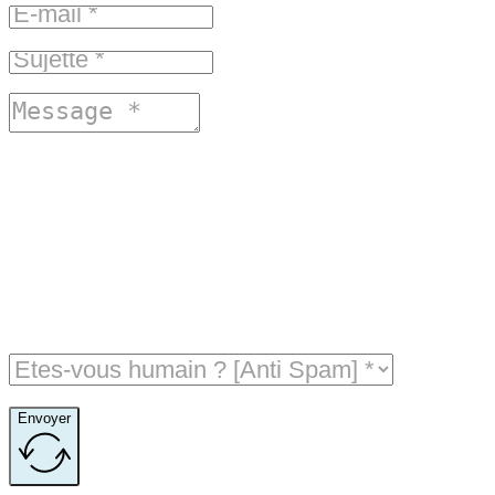
Envoyer