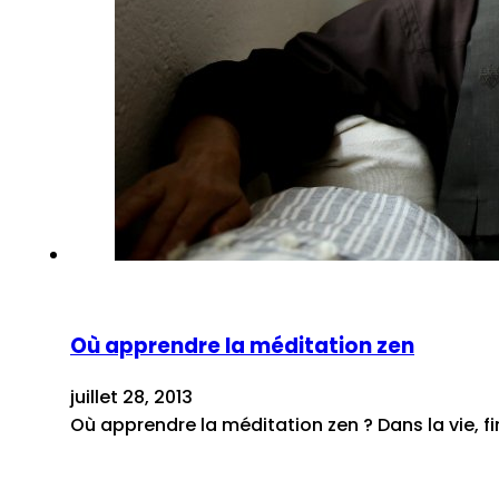
Où apprendre la méditation zen
juillet 28, 2013
Où apprendre la méditation zen ? Dans la vie, fin