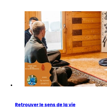
Retrouver le sens de la vie