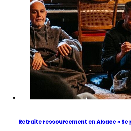
Retraite ressourcement en Alsace « Se po