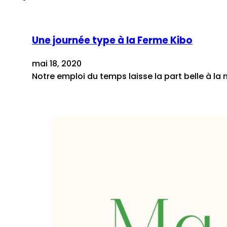
Une journée type à la Ferme Kibo
mai 18, 2020
Notre emploi du temps laisse la part belle à la 