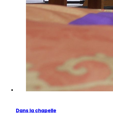
Dans la chapelle