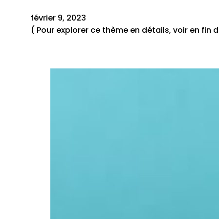
février 9, 2023
( Pour explorer ce thème en détails, voir en fin d