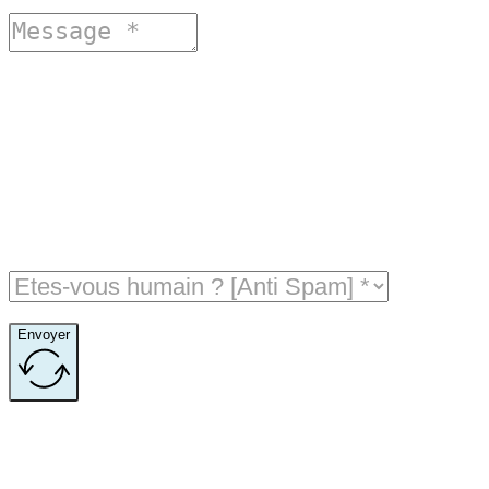
Envoyer