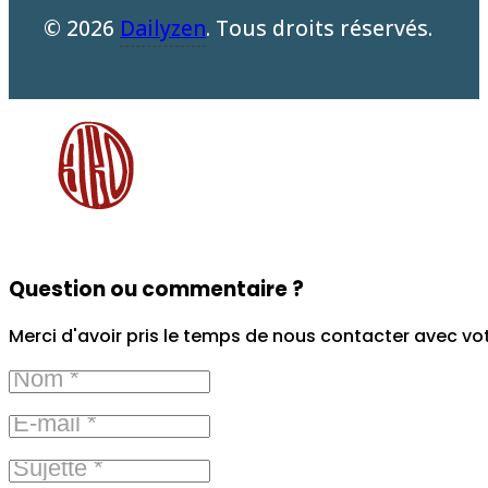
© 2026
Dailyzen
. Tous droits réservés.
Question ou commentaire ?
Merci d'avoir pris le temps de nous contacter avec vo