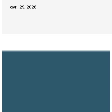
avril 29, 2026