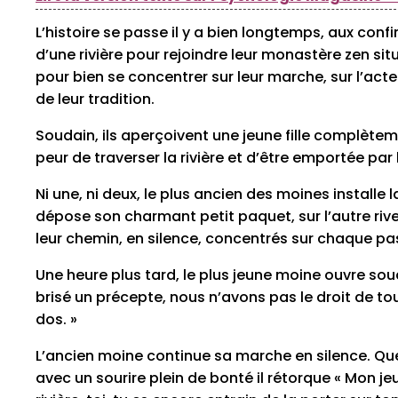
L’histoire se passe il y a bien longtemps, aux con
d’une rivière pour rejoindre leur monastère zen sit
pour bien se concentrer sur leur marche, sur l’act
de leur tradition.
Soudain, ils aperçoivent une jeune fille complètem
peur de traverser la rivière et d’être emportée par 
Ni une, ni deux, le plus ancien des moines installe la
dépose son charmant petit paquet, sur l’autre rive
leur chemin, en silence, concentrés sur chaque pa
Une heure plus tard, le plus jeune moine ouvre sou
brisé un précepte, nous n’avons pas le droit de t
dos. »
L’ancien moine continue sa marche en silence. Que
avec un sourire plein de bonté il rétorque « Mon jeu