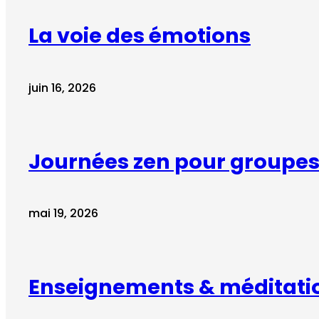
La voie des émotions
juin 16, 2026
Journées zen pour groupes 
mai 19, 2026
Enseignements & méditati