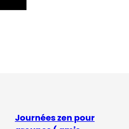
Journées zen pour