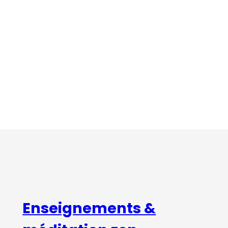
Enseignements &