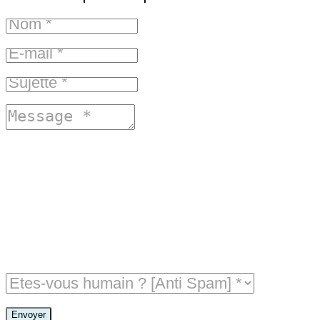
Envoyer