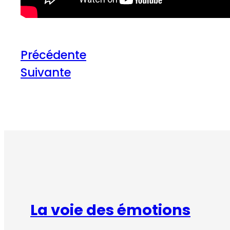
Précédente
Suivante
La voie des émotions