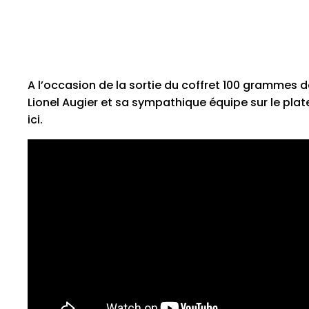
A l’occasion de la sortie du coffret 100 grammes de s
Lionel Augier et sa sympathique équipe sur le pla
ici.