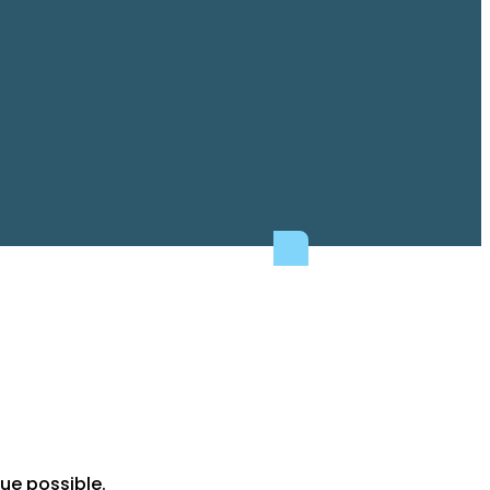
ue possible.