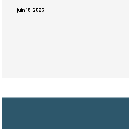
juin 16, 2026