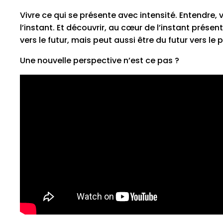
Vivre ce qui se présente avec intensité. Entendre, v
l’instant. Et découvrir, au cœur de l’instant présen
vers le futur, mais peut aussi être du futur vers le 
Une nouvelle perspective n’est ce pas ?