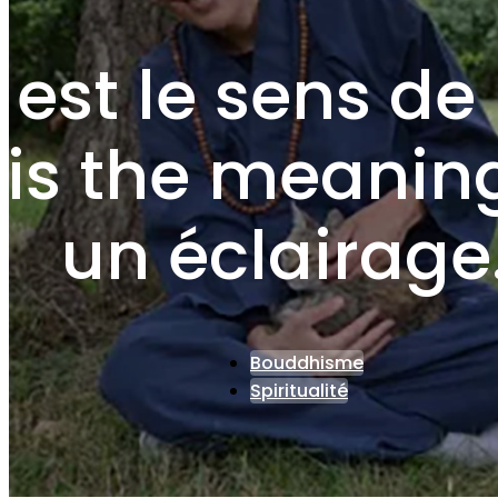
est le sens de 
is the meaning 
un éclairage
Bouddhisme
Spiritualité