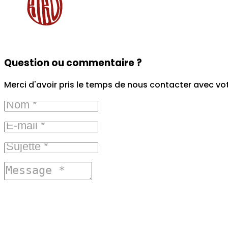
Question ou commentaire ?
Merci d'avoir pris le temps de nous contacter avec vo