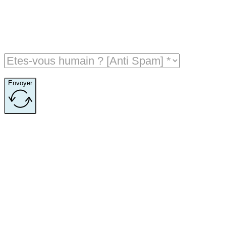
Envoyer