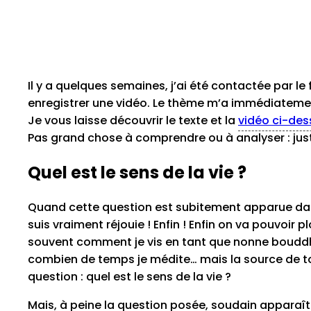
Il y a quelques semaines, j’ai été contactée par le
enregistrer une vidéo. Le thème m’a immédiatement 
Je vous laisse découvrir le texte et la
vidéo ci-de
Pas grand chose à comprendre ou à analyser : jus
Quel est le sens de la vie ?
Quand cette question est subitement apparue dan
suis vraiment réjouie ! Enfin ! Enfin on va pouvoi
souvent comment je vis en tant que nonne bouddhis
combien de temps je médite… mais la source de to
question : quel est le sens de la vie ?
Mais, à peine la question posée, soudain apparaît 