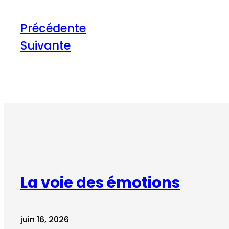
Précédente
Suivante
La voie des émotions
juin 16, 2026