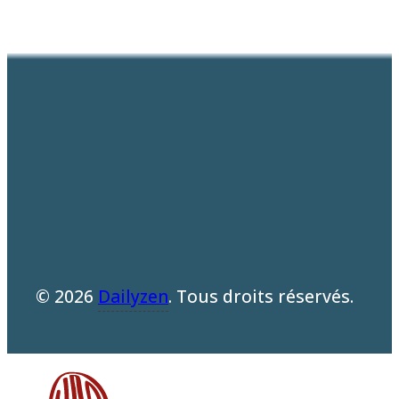
© 2026
Dailyzen
. Tous droits réservés.