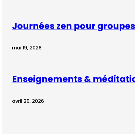
Journées zen pour groupes 
mai 19, 2026
Enseignements & méditati
avril 29, 2026