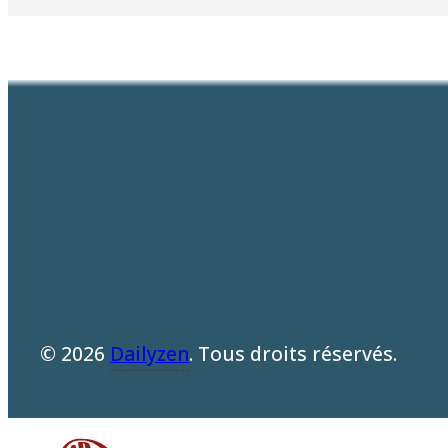
© 2026
Dailyzen
. Tous droits réservés.