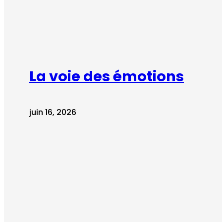
La voie des émotions
juin 16, 2026