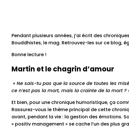
Pendant plusieurs années, j’ai écrit des chroniq
Bouddhistes, le mag. Retrouvez-les sur ce blog, 
Bonne lecture !
Martin et le chagrin d’amour
» Ne sais-tu pas que la source de toutes les mis
ce n’est pas la mort, mais la crainte de la mort ?
Et bien, pour une chronique humoristique, ça comm
Rassurez-vous le thème principal de cette chroni
avant, pendant la vie : la gestion des émotions. S
« positiv management » se cache l’un des plus gra