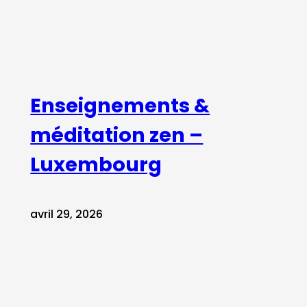
Enseignements &
méditation zen –
Luxembourg
avril 29, 2026