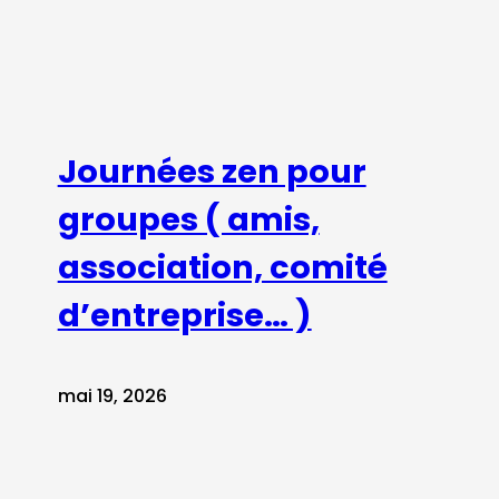
Journées zen pour
groupes ( amis,
association, comité
d’entreprise… )
mai 19, 2026