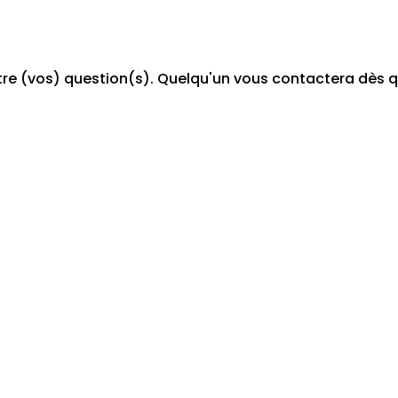
tre (vos) question(s). Quelqu'un vous contactera dès q