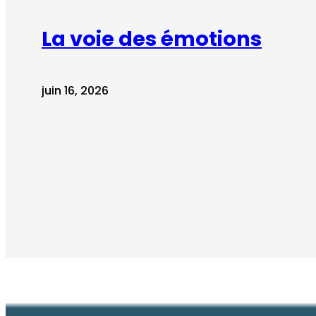
La voie des émotions
juin 16, 2026