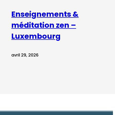
Enseignements &
méditation zen –
Luxembourg
avril 29, 2026