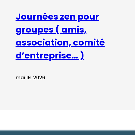
Journées zen pour
groupes ( amis,
association, comité
d’entreprise… )
mai 19, 2026