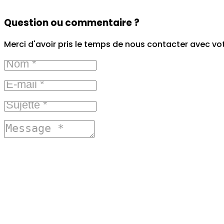
Question ou commentaire ?
Merci d'avoir pris le temps de nous contacter avec vo