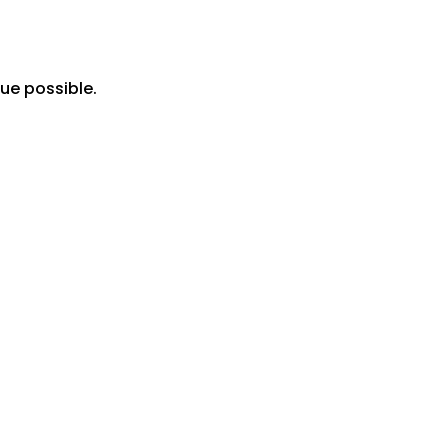
ue possible.