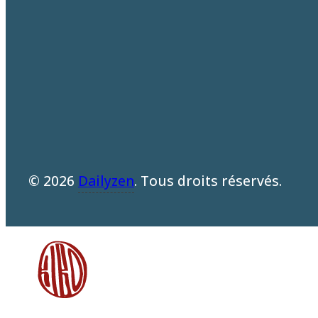
© 2026
Dailyzen
. Tous droits réservés.