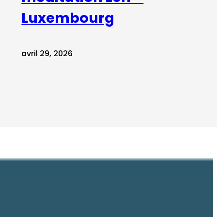
Luxembourg
avril 29, 2026