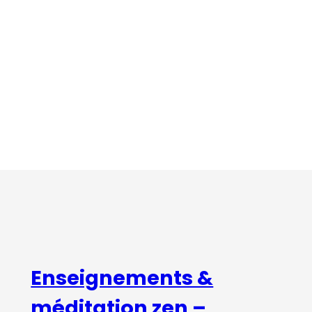
Enseignements &
méditation zen –