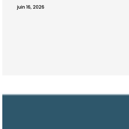
juin 16, 2026