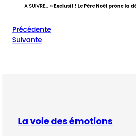
A SUIVRE…
» Exclusif ! Le Père Noël prône la 
Précédente
Suivante
La voie des émotions