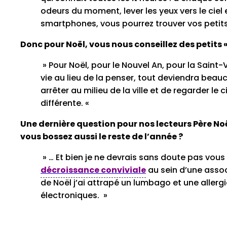
odeurs du moment, lever les yeux vers le ciel
smartphones, vous pourrez trouver vos petits 
Donc pour Noël, vous nous conseillez des petits « 
» Pour Noël, pour le Nouvel An, pour la Saint
vie au lieu de la penser, tout deviendra bea
arrêter au milieu de la ville et de regarder le 
différente. «
Une dernière question pour nos lecteurs Père Noë
vous bossez aussi le reste de l’année ?
» … Et bien je ne devrais sans doute pas vous 
décroissance conviviale
au sein d’une assoc
de Noël j’ai attrapé un lumbago et une alle
électroniques. »