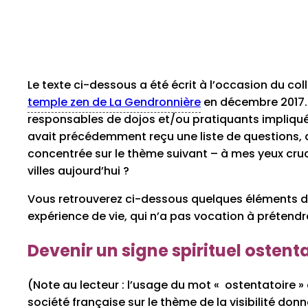
Le texte ci-dessous a été écrit à l’occasion du col
temple zen de La Gendronnière
en décembre 2017. 
responsables de dojos et/ou pratiquants impliqué
avait précédemment reçu une liste de questions, ave
concentrée sur le thème suivant – à mes yeux cruci
villes aujourd’hui ?
Vous retrouverez ci-dessous quelques éléments de 
expérience de vie, qui n’a pas vocation à prétendre 
Devenir un signe spirituel ostent
(Note au lecteur : l’usage du mot « ostentatoire »
société française sur le thème de la visibilité don