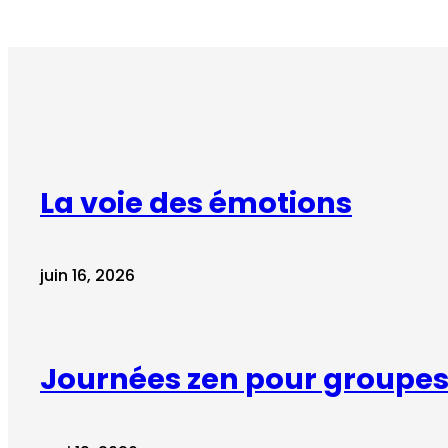
La voie des émotions
juin 16, 2026
Journées zen pour groupes 