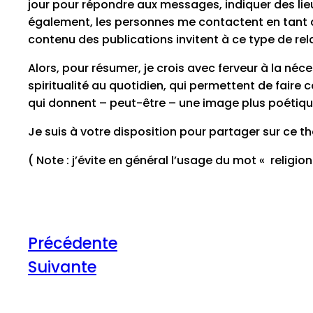
jour pour répondre aux messages, indiquer des lieu
également, les personnes me contactent en tant 
contenu des publications invitent à ce type de rel
Alors, pour résumer, je crois avec ferveur à la néc
spiritualité au quotidien, qui permettent de faire 
qui donnent – peut-être – une image plus poétique
Je suis à votre disposition pour partager sur ce t
( Note : j’évite en général l’usage du mot « religion
Précédente
Suivante