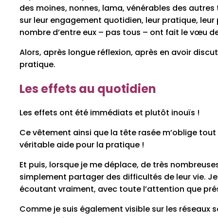
des moines, nonnes, lama, vénérables des autres 
sur leur engagement quotidien, leur pratique, leur
nombre d’entre eux – pas tous – ont fait le vœu d
Alors, après longue réflexion, après en avoir di
pratique.
Les effets au quotidien
Les effets ont été immédiats et plutôt inouïs !
Ce vêtement ainsi que la tête rasée m’oblige tout
véritable aide pour la pratique !
Et puis, lorsque je me déplace, de très nombreuse
simplement partager des difficultés de leur vie. 
écoutant vraiment, avec toute l’attention que p
Comme je suis également visible sur les réseaux