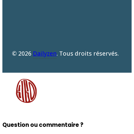
© 2026
Dailyzen
. Tous droits réservés.
Question ou commentaire ?