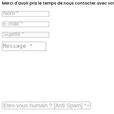
Merci d'avoir pris le temps de nous contacter avec vo