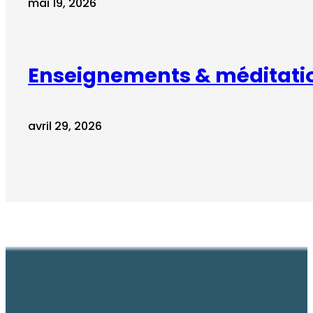
mai 19, 2026
Enseignements & méditati
avril 29, 2026