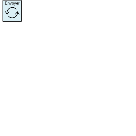
Envoyer