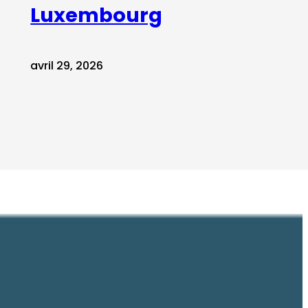
Luxembourg
avril 29, 2026