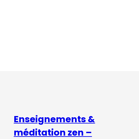
Enseignements &
méditation zen –