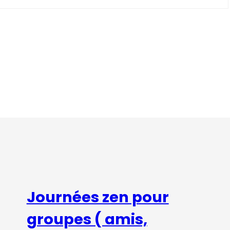
Journées zen pour
groupes ( amis,