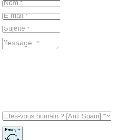
Envoyer