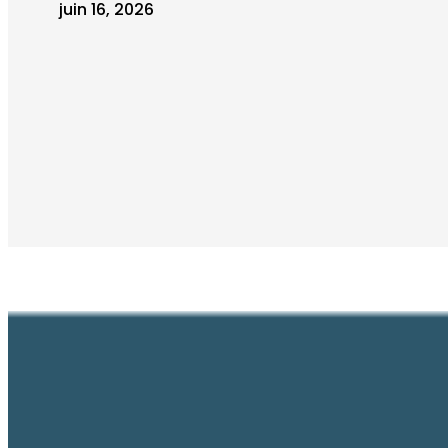
juin 16, 2026