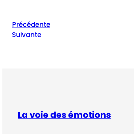
Précédente
Suivante
La voie des émotions