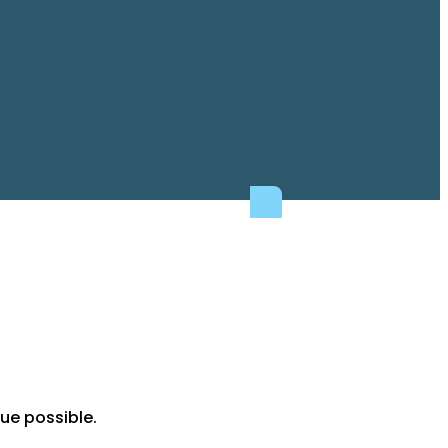
ue possible.