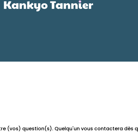
tre (vos) question(s). Quelqu'un vous contactera dès q