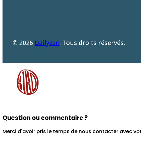
© 2026
Dailyzen
. Tous droits réservés.
Question ou commentaire ?
Merci d'avoir pris le temps de nous contacter avec vo