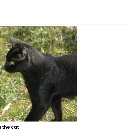
a the cat