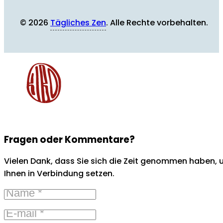
© 2026
Tägliches Zen
. Alle Rechte vorbehalten.
Fragen oder Kommentare?
Vielen Dank, dass Sie sich die Zeit genommen haben, u
Ihnen in Verbindung setzen.