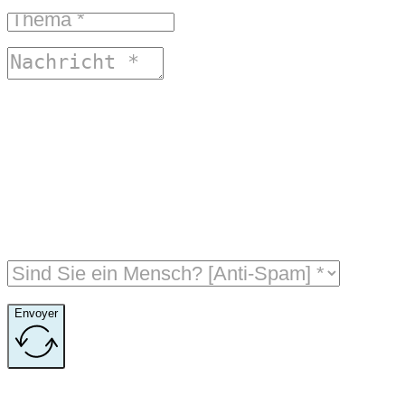
Envoyer