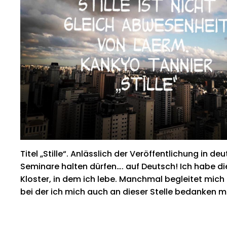
Titel „Stille“. Anlässlich der Veröffentlichung in
Seminare halten dürfen…. auf Deutsch! Ich habe d
Kloster, in dem ich lebe. Manchmal begleitet mich
bei der ich mich auch an dieser Stelle bedanken 