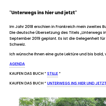
"Unterwegs ins hier und jetzt"
Im Jahr 2018 erschien in Frankreich mein zweites B
Die deutsche Übersetzung des Titels „Unterwegs ins 
September 2019 geplant. Es ist die Gelegenheit fü
Schweiz.
Ich wünsche Ihnen eine gute Lektüre und bis bald, vi
AGENDA
KAUFEN DAS BUCH “
STILLE
“
KAUFEN DAS BUCH “
UNTERWEGS INS HIER UND JETZ