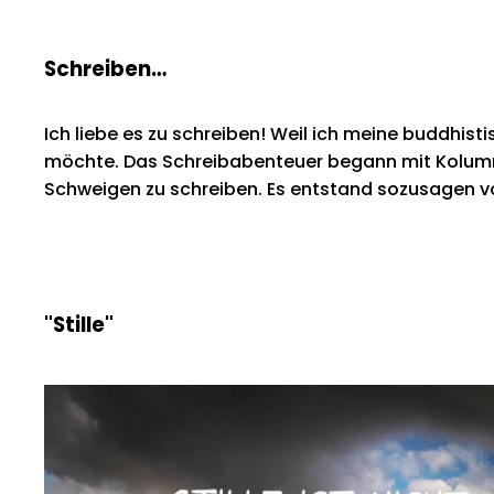
Schreiben…
Ich liebe es zu schreiben! Weil ich meine buddhist
möchte. Das Schreibabenteuer begann mit Kolumne
Schweigen zu schreiben. Es entstand sozusagen von
"Stille"