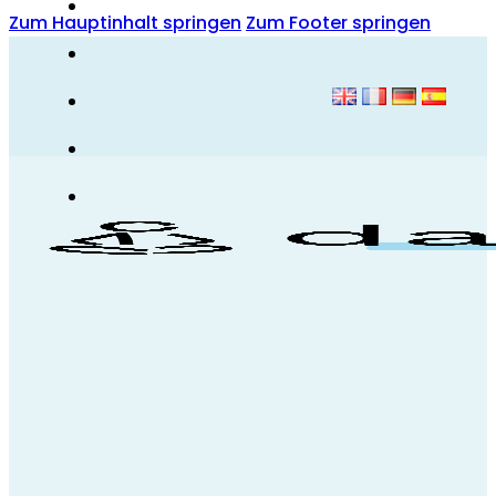
Zum Hauptinhalt springen
Zum Footer springen