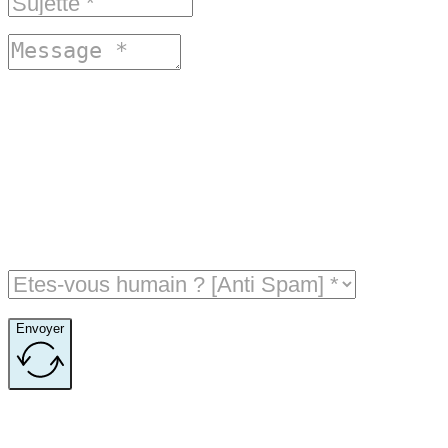
Envoyer