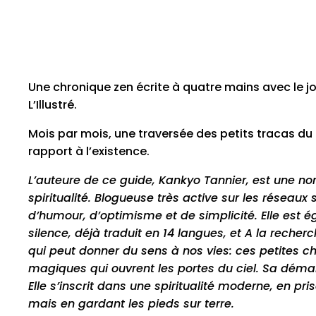
Une chronique zen écrite à quatre mains avec le j
L’Illustré.
Mois par mois, une traversée des petits tracas du
rapport à l’existence.
L’auteure de ce guide, Kankyo Tannier, est une non
spiritualité. Blogueuse très active sur les réseaux
d’humour, d’optimisme et de simplicité. Elle est 
silence, déjà traduit en 14 langues, et A la reche
qui peut donner du sens à nos vies: ces petites c
magiques qui ouvrent les portes du ciel. Sa déma
Elle s’inscrit dans une spiritualité moderne, en pr
mais en gardant les pieds sur terre.