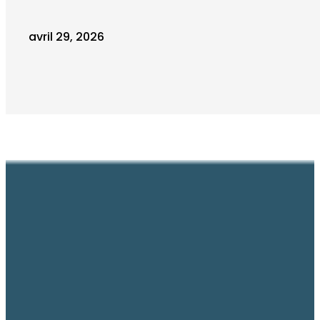
avril 29, 2026