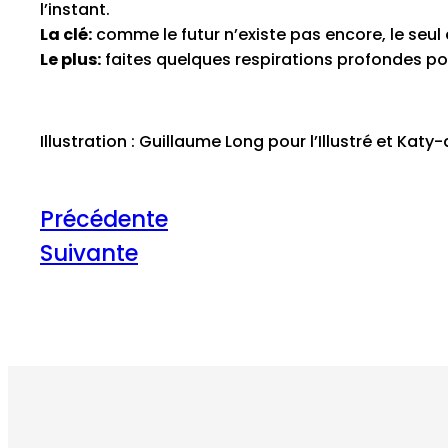
l’instant.
La clé:
comme le futur n’existe pas encore, le seul
Le plus:
faites quelques respirations profondes po
Illustration : Guillaume Long pour l’Illustré et Kat
Précédente
Suivante