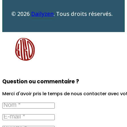
© 2026
Dailyzen
. Tous droits réservés.
Question ou commentaire ?
Merci d'avoir pris le temps de nous contacter avec vo