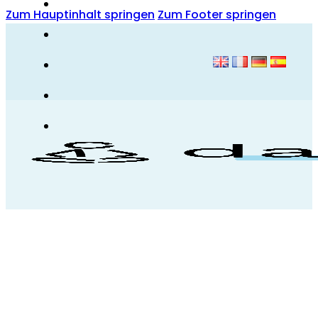
Zum Hauptinhalt springen
Zum Footer springen