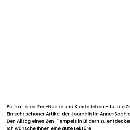
Porträt einer Zen-Nonne und Klosterleben – für die 
Ein sehr schöner Artikel der Journalistin Anne-Sophi
Den Alltag eines Zen-Tempels in Bildern zu entdecken
Ich wünsche Ihnen eine gute Lektüre!